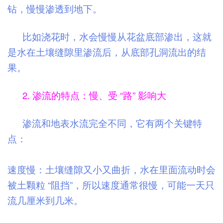
钻，慢慢渗透到地下。
比如浇花时，水会慢慢从花盆底部渗出，这就
是水在土壤缝隙里渗流后，从底部孔洞流出的结
果。
2. 渗流的特点：慢、受 “路” 影响大
渗流和地表水流完全不同，它有两个关键特
点：
速度慢：土壤缝隙又小又曲折，水在里面流动时会
被土颗粒 “阻挡”，所以速度通常很慢，可能一天只
流几厘米到几米。