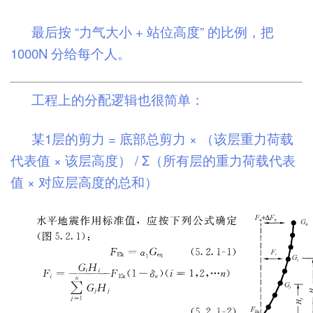
最后按 “力气大小 + 站位高度” 的比例，把
1000N 分给每个人。
工程上的分配逻辑也很简单：
某1层的剪力 = 底部总剪力 × （该层重力荷载
代表值 × 该层高度） / Σ（所有层的重力荷载代表
值 × 对应层高度的总和）