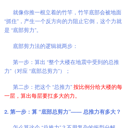
就像你推一根立着的竹竿，竹竿底部会被地面
“抓住”，产生一个反方向的力阻止它倒，这个力就
是 “底部剪力”。
底部剪力法的逻辑就两步：
第一步：算出 “整个大楼在地震中受到的总推
力”（对应 “底部总剪力”）；
第二步：把这个 “总推力”
按比例分给大楼的每
一层，算出每层要扛多大的力。
2. 第一步：算 “底部总剪力”—— 总推力有多大？
怎么算这个 “总推力”？不用复杂的振型分解，