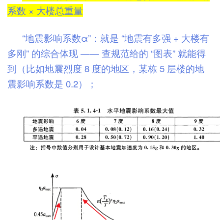
系数 × 大楼总重量
“地震影响系数α”：就是 “地震有多强 + 大楼有
多刚” 的综合体现 —— 查规范给的 “图表” 就能得
到（比如地震烈度 8 度的地区，某栋 5 层楼的地
震影响系数是 0.2）；