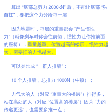
算出 “底部总剪力 2000kN” 后，不能让底部 “独
自扛”，要把这个力分给每一层
因为地震时，每层的重量都会 “产生惯性
力”（就像刹车时你会往前倾，惯性力让你推前面
的座椅），
重量越重、位置越高的楼层，惯性力越
大，需要扛的力也越大。
可以类比成 “一群人推墙”：
10 个人推墙，总推力 1000N（牛顿）；
力气大的人（对应 “重量大的楼层”）推得多，
站在高处的人（对应 “位置高的楼层”）因为 “力的
传递更远”，也需要多推一点；