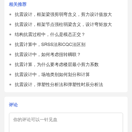
相关推荐
抗震设计，框架梁强剪弱弯含义，剪力设计值放大
抗震设计，框架节点强柱弱梁含义，设计弯矩放大
结构抗震过程中，什么是模态正交？
抗震计算中，SRSS法和CQC法区别
抗震设计中，如何考虑扭转耦联？
抗震计算，为什么要考虑楼层最小剪力系数
抗震设计中，场地类别如何划分和计算
抗震设计，弹塑性分析法和弹塑性时辰分析法
评论