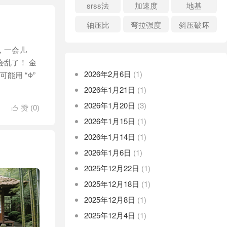
srss法
加速度
地基
轴压比
弯拉强度
斜压破坏
，一会儿
会乱了！ 金
2026年2月6日
(1)
可能用 “Φ”
2026年1月21日
(1)
2026年1月20日
(3)
赞 (
0
)

2026年1月15日
(1)
2026年1月14日
(1)
2026年1月6日
(1)
2025年12月22日
(1)
2025年12月18日
(1)
2025年12月8日
(1)
2025年12月4日
(1)