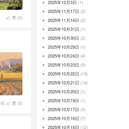
2025年12月3日
(1)
2025年11月17日
(2)
赞 (
0
)

2025年11月14日
(2)
2025年10月31日
(1)
2025年10月30日
(2)
2025年10月29日
(1)
2025年10月24日
(4)
2025年10月23日
(9)
2025年10月22日
(13)
2025年10月21日
(14)
2025年10月20日
(1)
2025年10月19日
(1)
砂石
赞 (
0
)

2025年10月17日
(5)
2025年10月16日
(7)
2025年10月15日
(12)