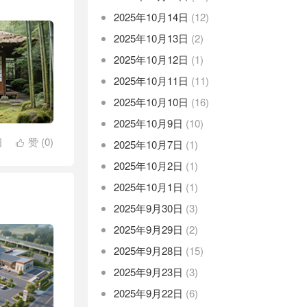
2025年10月14日
(12)
2025年10月13日
(2)
2025年10月12日
(1)
2025年10月11日
(11)
2025年10月10日
(16)
2025年10月9日
(10)
细
赞 (
0
)
2025年10月7日
(1)

2025年10月2日
(1)
2025年10月1日
(1)
2025年9月30日
(3)
2025年9月29日
(2)
2025年9月28日
(15)
2025年9月23日
(3)
2025年9月22日
(6)