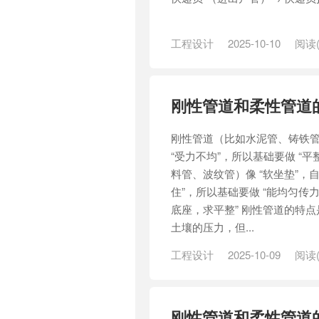
工程设计
2025-10-10
阅读(
刚性管道和柔性管道
刚性管道（比如水泥管、铸铁管
“受力不均”，所以基础要做 “
料管、波纹管）像 “软坐垫”，
住”，所以基础要做 “能均匀传
底座，求平整” 刚性管道的特点
土壤的压力，但...
工程设计
2025-10-09
阅读(
基础
刚性管道和柔性管道