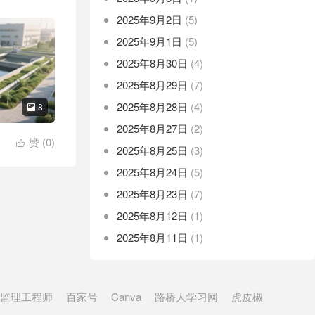
2025年9月2日
(5)
2025年9月1日
(5)
2025年8月30日
(4)
2025年8月29日
(7)
2025年8月28日
(4)
8

2025年8月27日
(2)
赞 (
0
)

2025年8月25日
(3)
2025年8月24日
(5)
2025年8月23日
(7)
2025年8月12日
(1)
2025年8月11日
(1)
监理工程师
百家号
Canva
路桥人学习网
虎皮椒