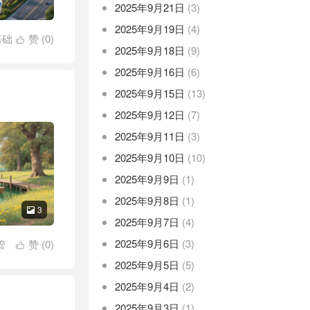
2025年9月21日
(3)
2025年9月19日
(4)
基础
赞 (
0
)

2025年9月18日
(9)
2025年9月16日
(6)
2025年9月15日
(13)
2025年9月12日
(7)
2025年9月11日
(3)
2025年9月10日
(10)
2025年9月9日
(1)
2025年9月8日
(1)
3

2025年9月7日
(4)
2025年9月6日
(3)
管
赞 (
0
)

2025年9月5日
(5)
2025年9月4日
(2)
2025年9月3日
(1)