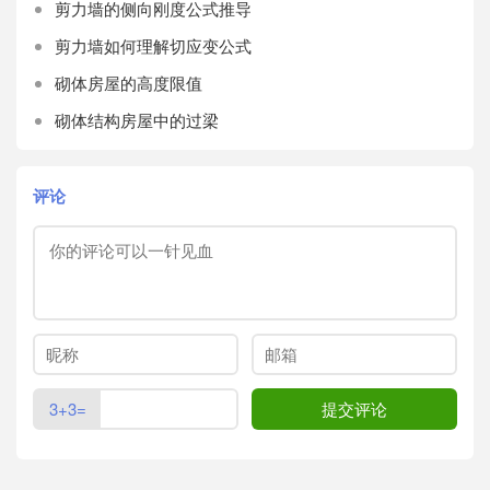
剪力墙的侧向刚度公式推导
剪力墙如何理解切应变公式
砌体房屋的高度限值
砌体结构房屋中的过梁
评论
3+3=