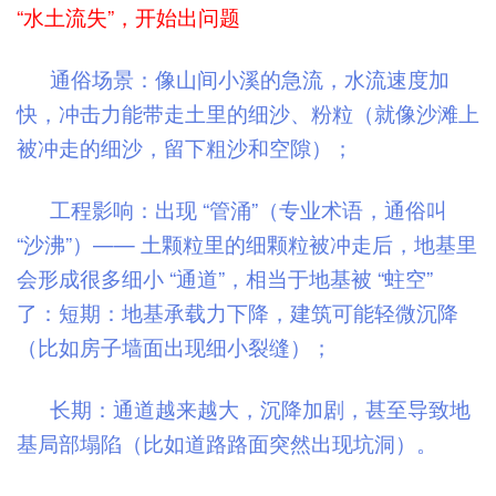
“水土流失”，开始出问题
通俗场景：像山间小溪的急流，水流速度加
快，冲击力能带走土里的细沙、粉粒（就像沙滩上
被冲走的细沙，留下粗沙和空隙）；
工程影响：出现 “管涌”（专业术语，通俗叫
“沙沸”）—— 土颗粒里的细颗粒被冲走后，地基里
会形成很多细小 “通道”，相当于地基被 “蛀空”
了：短期：地基承载力下降，建筑可能轻微沉降
（比如房子墙面出现细小裂缝）；
长期：通道越来越大，沉降加剧，甚至导致地
基局部塌陷（比如道路路面突然出现坑洞）。