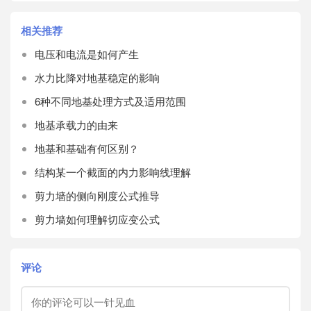
相关推荐
电压和电流是如何产生
水力比降对地基稳定的影响
6种不同地基处理方式及适用范围
地基承载力的由来
地基和基础有何区别？
结构某一个截面的内力影响线理解
剪力墙的侧向刚度公式推导
剪力墙如何理解切应变公式
评论