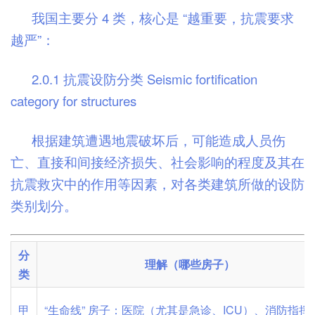
我国主要分 4 类，核心是 “越重要，抗震要求
越严”：
2.0.1 抗震设防分类 Seismic fortification
category for structures
根据建筑遭遇地震破坏后，可能造成人员伤
亡、直接和间接经济损失、社会影响的程度及其在
抗震救灾中的作用等因素，对各类建筑所做的设防
类别划分。
分
理解（哪些房子）
类
甲
“生命线” 房子：医院（尤其是急诊、ICU）、消防指挥