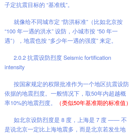
子定抗震目标的 “基准线”。
就像给不同城市定 “防洪标准”（比如北京按
“100 年一遇的洪水” 设防，小城市按 “50 年一
遇”），地震也按 “多少年一遇的强度” 来定。
2.0.2 抗震设防烈度 Seismic fortification
intensity
按国家规定的权限批准作为一个地区抗震设防
依据的地震烈度。一般情况下，取50年内超越概
率10%的地震烈度。
（类似50年基准期的标准值）
如北京设防烈度是 8 度，上海是 7 度 —— 不
是说北京一定比上海地震多，而是北京若发生地