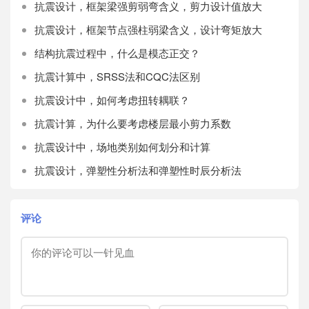
抗震设计，框架梁强剪弱弯含义，剪力设计值放大
抗震设计，框架节点强柱弱梁含义，设计弯矩放大
结构抗震过程中，什么是模态正交？
抗震计算中，SRSS法和CQC法区别
抗震设计中，如何考虑扭转耦联？
抗震计算，为什么要考虑楼层最小剪力系数
抗震设计中，场地类别如何划分和计算
抗震设计，弹塑性分析法和弹塑性时辰分析法
评论