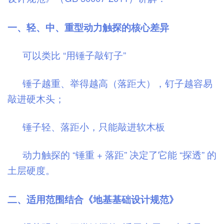
一、轻、中、重型动力触探的核心差异
可以类比 “用锤子敲钉子”
锤子越重、举得越高（落距大），钉子越容易
敲进硬木头；
锤子轻、落距小，只能敲进软木板
动力触探的 “锤重 + 落距” 决定了它能 “探透” 的
土层硬度。
二、适用范围结合《地基基础设计规范》