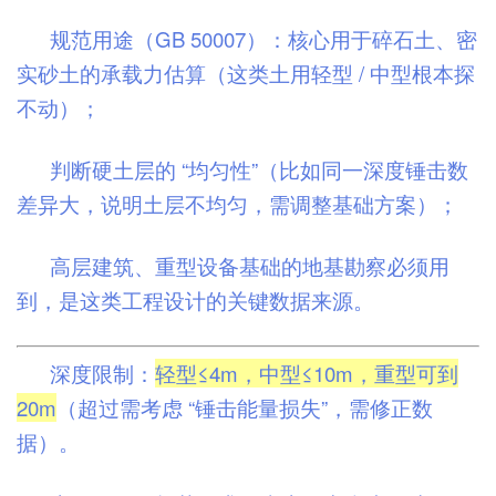
规范用途（GB 50007）：核心用于碎石土、密
实砂土的承载力估算（这类土用轻型 / 中型根本探
不动）；
判断硬土层的 “均匀性”（比如同一深度锤击数
差异大，说明土层不均匀，需调整基础方案）；
高层建筑、重型设备基础的地基勘察必须用
到，是这类工程设计的关键数据来源。
深度限制：
轻型≤4m，中型≤10m，重型可到
20m
（超过需考虑 “锤击能量损失”，需修正数
据）。