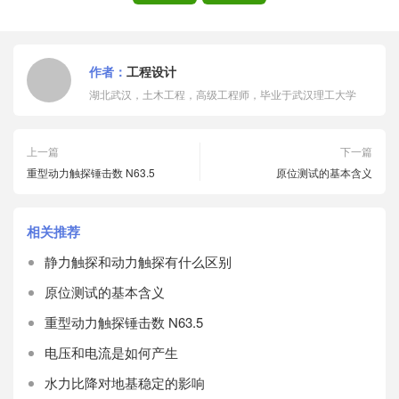
作者：
工程设计
湖北武汉，土木工程，高级工程师，毕业于武汉理工大学
上一篇
下一篇
重型动力触探锤击数 N63.5
原位测试的基本含义
相关推荐
静力触探和动力触探有什么区别
原位测试的基本含义
重型动力触探锤击数 N63.5
电压和电流是如何产生
水力比降对地基稳定的影响