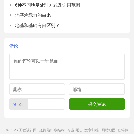
6种不同地基处理方式及适用范围
地基承载力的由来
地基和基础有何区别？
评论
9+2=
© 2026
工程设计网 | 道路给排水结构
专业词汇
|
文章归档
|
网站地图
|
心得体