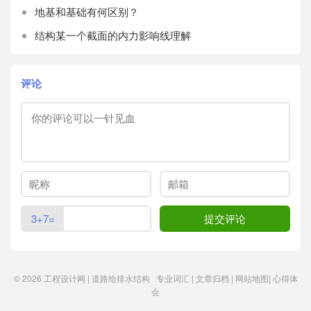
地基和基础有何区别？
结构某一个截面的内力影响线理解
评论
3+7=
© 2026
工程设计网 | 道路给排水结构
专业词汇
|
文章归档
|
网站地图
|
心得体
会