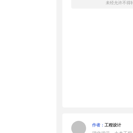
未经允许不得
作者：
工程设计
湖北武汉，土木工程