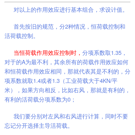
对以上的作用效应进行基本组合，求设计值。
首先按旧的规范，分2种情况，恒荷载控制和
活荷载控制。
当恒荷载作用效应控制时，
分项系数取1.35，
对于的A为最不利，其余所有的荷载作用效应如何
和恒荷载作用效应相同，那就代表其是不利的，分
项系数就取1.4或者1.3（工业荷载大于4KN/平
米），如果方向相反，比如右风，那就是有利的，
有利的活荷载分项系数为0；
我们要分别对左风和右风进行计算，同时不要
忘记分开选择主导活荷载。