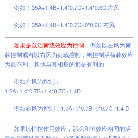
例如 1.35A+1.4B+1.4*0.7C+1.4*0.6C 左风
例如 1.35A+1.4B+1.4*0.7C+0*0.6C 右风
如果是以活荷载效应为控制，
例如以左风为荷
载控制或者以右风为荷载控制，则控制活荷载效应
为最不利，其他与其相反的都是有利的。
例如左风为控制：
1.2A+1.4*0.7B+1.4*0.7C+1.4D
例如右风为控制：1.0A+0*0.7B+0*0.7C+1.4-D
如果以恒控作用效应，那么和恒效应相同的活