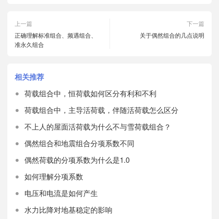
上一篇
下一篇
正确理解标准组合、频遇组合、
关于偶然组合的几点说明
准永久组合
相关推荐
荷载组合中，恒荷载如何区分有利和不利
荷载组合中，主导活荷载，伴随活荷载怎么区分
不上人的屋面活荷载为什么不与雪荷载组合？
偶然组合和地震组合分项系数不同
偶然荷载的分项系数为什么是1.0
如何理解分项系数
电压和电流是如何产生
水力比降对地基稳定的影响