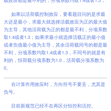
载效应都是最不利的，分项系数均取1.4或者1.3；
如果以活荷载控制效应，要看题目问的是求最
大还是最小，求最大就选择活载效应为正的最大值
为主导，其他活荷载为正的都是最不利，分项系数
取1.4或者1.3；如果求最小就选择活载正的最小值
或者负值最小值为主导，其余活荷载同号的都是最
不利，分项系数均取1.4或者1.3，不同号的就是有
利的，恒荷载分项系数为1.0，活荷载分项系数为
0。
在计算作用效应时，方向符号不要丢，尤其是
负号。
目前新规范已经不在再区分恒控和活控。