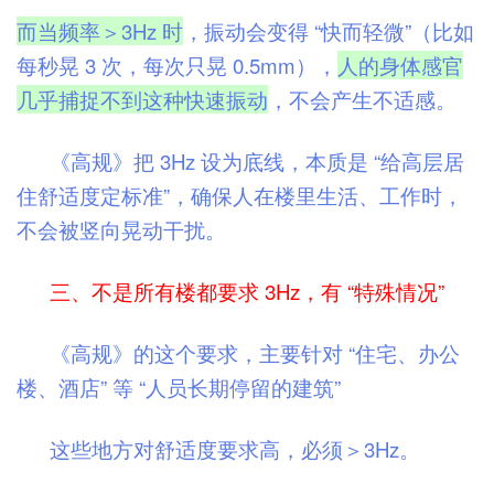
而当频率＞3Hz 时
，振动会变得 “快而轻微”（比如
每秒晃 3 次，每次只晃 0.5mm），
人的身体感官
几乎捕捉不到这种快速振动
，不会产生不适感。
《高规》把 3Hz 设为底线，本质是 “给高层居
住舒适度定标准”，确保人在楼里生活、工作时，
不会被竖向晃动干扰。
三、不是所有楼都要求 3Hz，有 “特殊情况”
《高规》的这个要求，主要针对 “住宅、办公
楼、酒店” 等 “人员长期停留的建筑”
这些地方对舒适度要求高，必须＞3Hz。