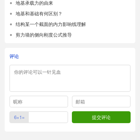
地基承载力的由来
地基和基础有何区别？
结构某一个截面的内力影响线理解
剪力墙的侧向刚度公式推导
评论
6+1=