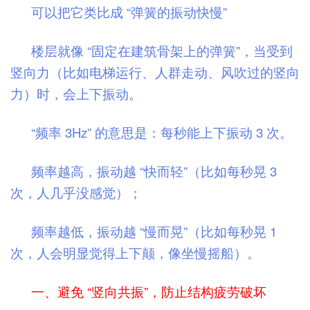
可以把它类比成 “弹簧的振动快慢”
楼层就像 “固定在建筑骨架上的弹簧”，当受到
竖向力（比如电梯运行、人群走动、风吹过的竖向
力）时，会上下振动。
“频率 3Hz” 的意思是：每秒能上下振动 3 次。
频率越高，振动越 “快而轻”（比如每秒晃 3
次，人几乎没感觉）；
频率越低，振动越
“慢而晃”（比如每秒晃 1
次，人会明显觉得上下颠，像坐慢摇船）。
一、
避免 “竖向共振”，防止结构疲劳破坏