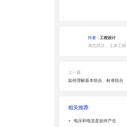
作者：
工程设计
湖北武汉，土木工程
上一篇
如何理解基本组合、标准组合
相关推荐
电压和电流是如何产生