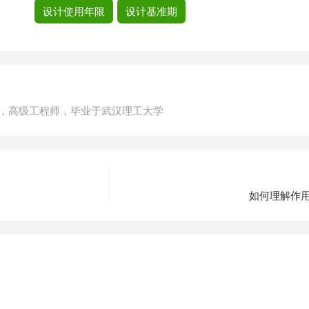
设计使用年限
设计基准期
，高级工程师，毕业于武汉理工大学
如何理解作