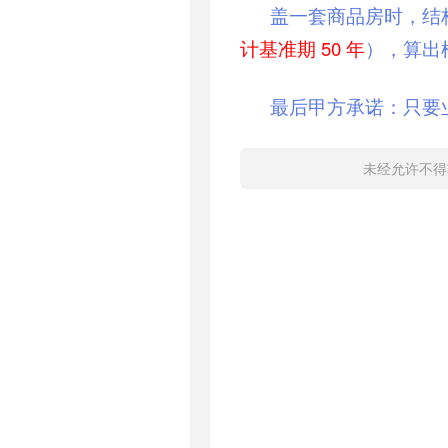
盖一套商品房时，结构
计基准期 50 年
），算出
最后甲方承诺：只要
未经允许不得