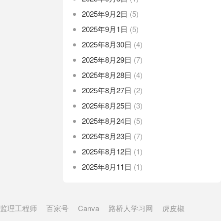
2025年9月2日
(5)
2025年9月1日
(5)
2025年8月30日
(4)
2025年8月29日
(7)
2025年8月28日
(4)
2025年8月27日
(2)
2025年8月25日
(3)
2025年8月24日
(5)
2025年8月23日
(7)
2025年8月12日
(1)
2025年8月11日
(1)
监理工程师
百家号
Canva
路桥人学习网
虎皮椒