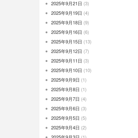
2025年9月21日
(3)
2025年9月19日
(4)
2025年9月18日
(9)
2025年9月16日
(6)
2025年9月15日
(13)
2025年9月12日
(7)
2025年9月11日
(3)
2025年9月10日
(10)
2025年9月9日
(1)
2025年9月8日
(1)
2025年9月7日
(4)
2025年9月6日
(3)
2025年9月5日
(5)
2025年9月4日
(2)
2025年9月3日
(1)