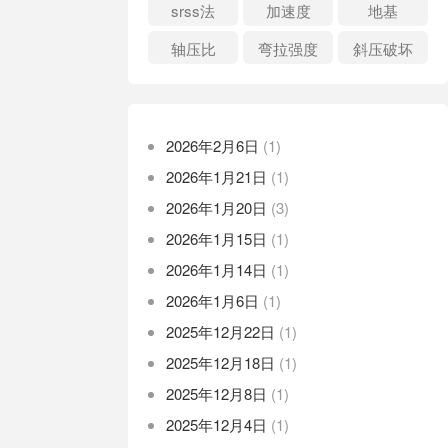
srss法
加速度
地基
轴压比
弯拉强度
斜压破坏
2026年2月6日
(1)
2026年1月21日
(1)
2026年1月20日
(3)
2026年1月15日
(1)
2026年1月14日
(1)
2026年1月6日
(1)
2025年12月22日
(1)
2025年12月18日
(1)
2025年12月8日
(1)
2025年12月4日
(1)