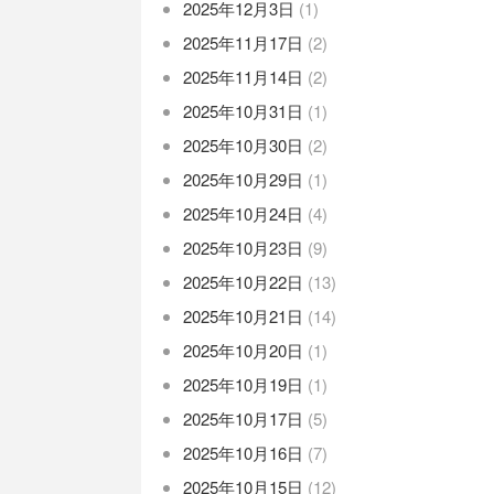
2025年12月3日
(1)
2025年11月17日
(2)
2025年11月14日
(2)
2025年10月31日
(1)
2025年10月30日
(2)
2025年10月29日
(1)
2025年10月24日
(4)
2025年10月23日
(9)
2025年10月22日
(13)
2025年10月21日
(14)
2025年10月20日
(1)
2025年10月19日
(1)
2025年10月17日
(5)
2025年10月16日
(7)
2025年10月15日
(12)