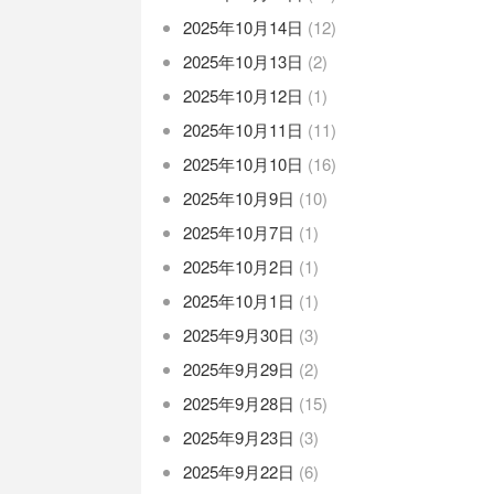
2025年10月14日
(12)
2025年10月13日
(2)
2025年10月12日
(1)
2025年10月11日
(11)
2025年10月10日
(16)
2025年10月9日
(10)
2025年10月7日
(1)
2025年10月2日
(1)
2025年10月1日
(1)
2025年9月30日
(3)
2025年9月29日
(2)
2025年9月28日
(15)
2025年9月23日
(3)
2025年9月22日
(6)