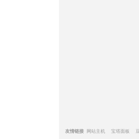
友情链接
网站主机
宝塔面板