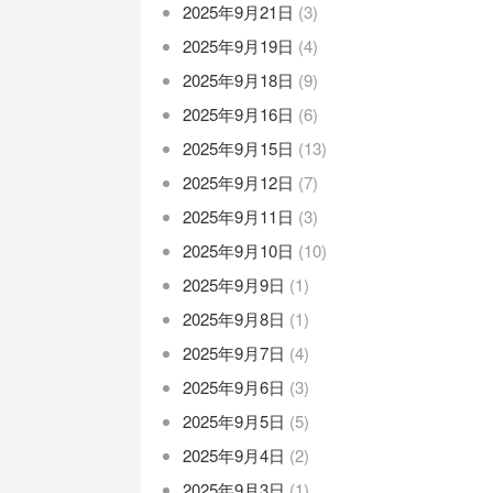
2025年9月21日
(3)
2025年9月19日
(4)
2025年9月18日
(9)
2025年9月16日
(6)
2025年9月15日
(13)
2025年9月12日
(7)
2025年9月11日
(3)
2025年9月10日
(10)
2025年9月9日
(1)
2025年9月8日
(1)
2025年9月7日
(4)
2025年9月6日
(3)
2025年9月5日
(5)
2025年9月4日
(2)
2025年9月3日
(1)