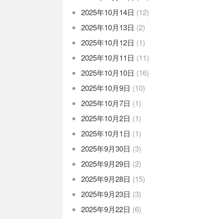
2025年10月14日
(12)
2025年10月13日
(2)
2025年10月12日
(1)
2025年10月11日
(11)
2025年10月10日
(16)
2025年10月9日
(10)
2025年10月7日
(1)
2025年10月2日
(1)
2025年10月1日
(1)
2025年9月30日
(3)
2025年9月29日
(2)
2025年9月28日
(15)
2025年9月23日
(3)
2025年9月22日
(6)