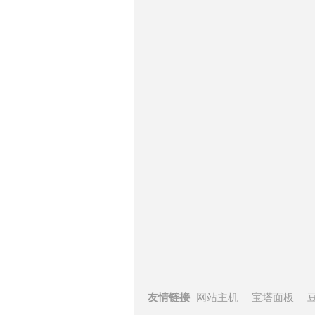
友情链接
网站主机
宝塔面板