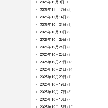
2025年12月3日
(1)
2025年11月17日
(2)
2025年11月14日
(2)
2025年10月31日
(1)
2025年10月30日
(2)
2025年10月29日
(1)
2025年10月24日
(4)
2025年10月23日
(9)
2025年10月22日
(13)
2025年10月21日
(14)
2025年10月20日
(1)
2025年10月19日
(1)
2025年10月17日
(5)
2025年10月16日
(7)
2025年10月15日
(12)