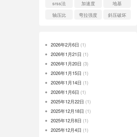
srss法
加速度
地基
轴压比
弯拉强度
斜压破坏
2026年2月6日
(1)
2026年1月21日
(1)
2026年1月20日
(3)
2026年1月15日
(1)
2026年1月14日
(1)
2026年1月6日
(1)
2025年12月22日
(1)
2025年12月18日
(1)
2025年12月8日
(1)
2025年12月4日
(1)