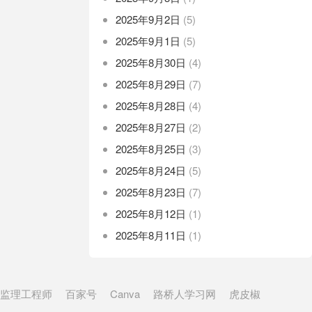
2025年9月2日
(5)
2025年9月1日
(5)
2025年8月30日
(4)
2025年8月29日
(7)
2025年8月28日
(4)
2025年8月27日
(2)
2025年8月25日
(3)
2025年8月24日
(5)
2025年8月23日
(7)
2025年8月12日
(1)
2025年8月11日
(1)
监理工程师
百家号
Canva
路桥人学习网
虎皮椒