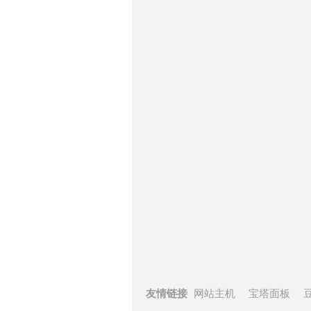
友情链接
网站主机
宝塔面板