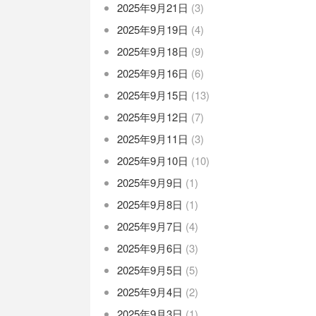
2025年9月21日
(3)
2025年9月19日
(4)
2025年9月18日
(9)
2025年9月16日
(6)
2025年9月15日
(13)
2025年9月12日
(7)
2025年9月11日
(3)
2025年9月10日
(10)
2025年9月9日
(1)
2025年9月8日
(1)
2025年9月7日
(4)
2025年9月6日
(3)
2025年9月5日
(5)
2025年9月4日
(2)
2025年9月3日
(1)