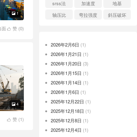
srss法
加速度
地基
1

轴压比
弯拉强度
斜压破坏
路面
赞 (
0
)

2026年2月6日
(1)
2026年1月21日
(1)
2026年1月20日
(3)
2026年1月15日
(1)
2026年1月14日
(1)
2026年1月6日
(1)
2025年12月22日
(1)
4

2025年12月18日
(1)
赞 (
1
)
2025年12月8日
(1)

2025年12月4日
(1)