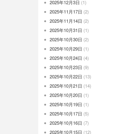
2025年12月3日
(1)
2025年11月17日
(2)
2025年11月14日
(2)
2025年10月31日
(1)
2025年10月30日
(2)
2025年10月29日
(1)
2025年10月24日
(4)
2025年10月23日
(9)
2025年10月22日
(13)
2025年10月21日
(14)
2025年10月20日
(1)
2025年10月19日
(1)
2025年10月17日
(5)
2025年10月16日
(7)
2025年10月15日
(12)