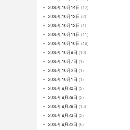
2025年10月14日
(12)
2025年10月13日
(2)
2025年10月12日
(1)
2025年10月11日
(11)
2025年10月10日
(16)
2025年10月9日
(10)
2025年10月7日
(1)
2025年10月2日
(1)
2025年10月1日
(1)
2025年9月30日
(3)
2025年9月29日
(2)
2025年9月28日
(15)
2025年9月23日
(3)
2025年9月22日
(6)