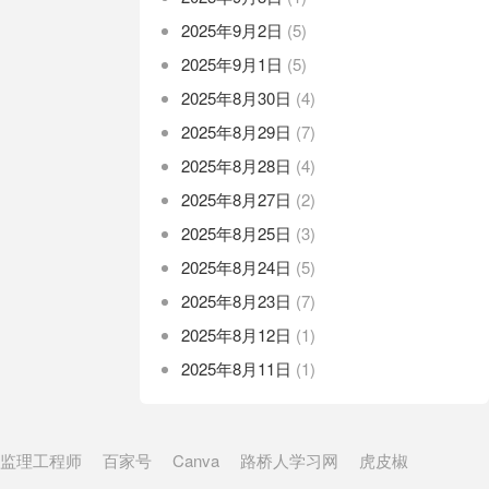
2025年9月2日
(5)
2025年9月1日
(5)
2025年8月30日
(4)
2025年8月29日
(7)
2025年8月28日
(4)
2025年8月27日
(2)
2025年8月25日
(3)
2025年8月24日
(5)
2025年8月23日
(7)
2025年8月12日
(1)
2025年8月11日
(1)
监理工程师
百家号
Canva
路桥人学习网
虎皮椒