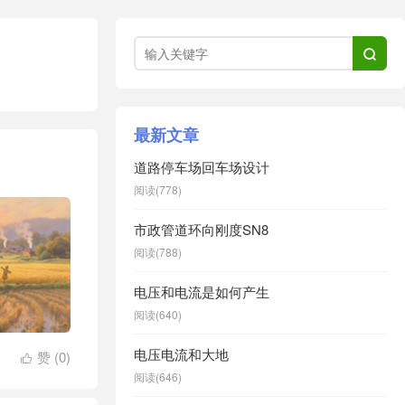

最新文章
道路停车场回车场设计
阅读(778)
市政管道环向刚度SN8
阅读(788)
电压和电流是如何产生
阅读(640)
电压电流和大地
赞 (
0
)

阅读(646)