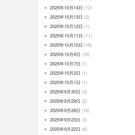
2025年10月14日
(12)
2025年10月13日
(2)
2025年10月12日
(1)
2025年10月11日
(11)
2025年10月10日
(16)
2025年10月9日
(10)
2025年10月7日
(1)
2025年10月2日
(1)
2025年10月1日
(1)
2025年9月30日
(3)
2025年9月29日
(2)
2025年9月28日
(15)
2025年9月23日
(3)
2025年9月22日
(6)