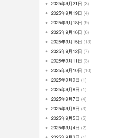
2025年9月21日
(3)
2025年9月19日
(4)
2025年9月18日
(9)
2025年9月16日
(6)
2025年9月15日
(13)
2025年9月12日
(7)
2025年9月11日
(3)
2025年9月10日
(10)
2025年9月9日
(1)
2025年9月8日
(1)
2025年9月7日
(4)
2025年9月6日
(3)
2025年9月5日
(5)
2025年9月4日
(2)
2025年9月3日
(1)