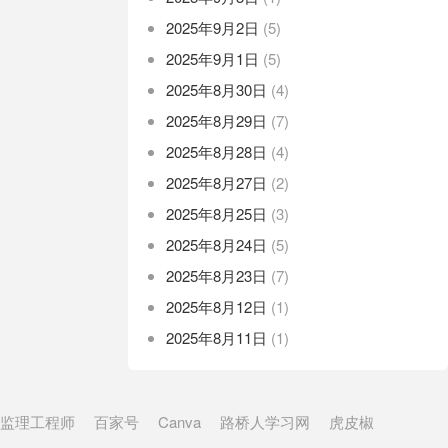
2025年9月2日
(5)
2025年9月1日
(5)
2025年8月30日
(4)
2025年8月29日
(7)
2025年8月28日
(4)
2025年8月27日
(2)
2025年8月25日
(3)
2025年8月24日
(5)
2025年8月23日
(7)
2025年8月12日
(1)
2025年8月11日
(1)
监理工程师
百家号
Canva
路桥人学习网
虎皮椒