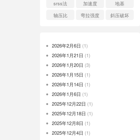
srss法
加速度
地基
轴压比
弯拉强度
斜压破坏
2026年2月6日
(1)
2026年1月21日
(1)
2026年1月20日
(3)
2026年1月15日
(1)
2026年1月14日
(1)
2026年1月6日
(1)
2025年12月22日
(1)
2025年12月18日
(1)
2025年12月8日
(1)
2025年12月4日
(1)