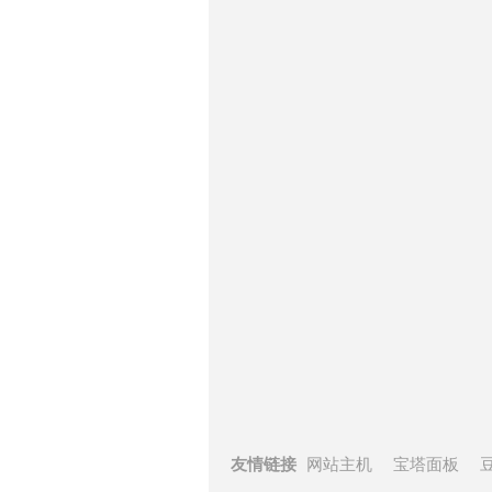
友情链接
网站主机
宝塔面板