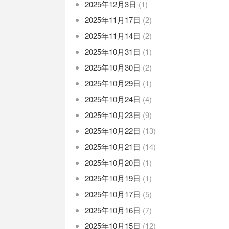
2025年12月3日
(1)
2025年11月17日
(2)
2025年11月14日
(2)
2025年10月31日
(1)
2025年10月30日
(2)
2025年10月29日
(1)
2025年10月24日
(4)
2025年10月23日
(9)
2025年10月22日
(13)
2025年10月21日
(14)
2025年10月20日
(1)
2025年10月19日
(1)
2025年10月17日
(5)
2025年10月16日
(7)
2025年10月15日
(12)