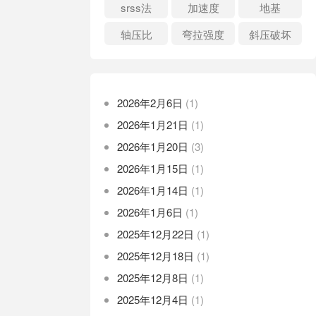
srss法
加速度
地基
轴压比
弯拉强度
斜压破坏
2026年2月6日
(1)
2026年1月21日
(1)
2026年1月20日
(3)
2026年1月15日
(1)
2026年1月14日
(1)
2026年1月6日
(1)
2025年12月22日
(1)
2025年12月18日
(1)
2025年12月8日
(1)
2025年12月4日
(1)