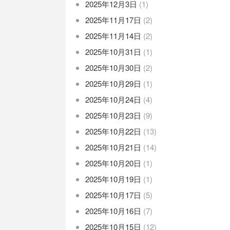
2025年12月3日
(1)
2025年11月17日
(2)
2025年11月14日
(2)
2025年10月31日
(1)
2025年10月30日
(2)
2025年10月29日
(1)
2025年10月24日
(4)
2025年10月23日
(9)
2025年10月22日
(13)
2025年10月21日
(14)
2025年10月20日
(1)
2025年10月19日
(1)
2025年10月17日
(5)
2025年10月16日
(7)
2025年10月15日
(12)