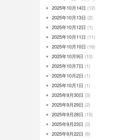
2025年10月14日
(12)
2025年10月13日
(2)
2025年10月12日
(1)
2025年10月11日
(11)
2025年10月10日
(16)
2025年10月9日
(10)
2025年10月7日
(1)
2025年10月2日
(1)
2025年10月1日
(1)
2025年9月30日
(3)
2025年9月29日
(2)
2025年9月28日
(15)
2025年9月23日
(3)
2025年9月22日
(6)