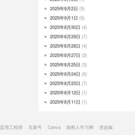
2025年9月2日
(5)
2025年9月1日
(5)
2025年8月30日
(4)
2025年8月29日
(7)
2025年8月28日
(4)
2025年8月27日
(2)
2025年8月25日
(3)
2025年8月24日
(5)
2025年8月23日
(7)
2025年8月12日
(1)
2025年8月11日
(1)
监理工程师
百家号
Canva
路桥人学习网
虎皮椒