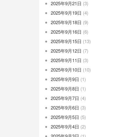
2025年9月21日
(3)
2025年9月19日
(4)
2025年9月18日
(9)
2025年9月16日
(6)
2025年9月15日
(13)
2025年9月12日
(7)
2025年9月11日
(3)
2025年9月10日
(10)
2025年9月9日
(1)
2025年9月8日
(1)
2025年9月7日
(4)
2025年9月6日
(3)
2025年9月5日
(5)
2025年9月4日
(2)
2025年9月3日
(1)