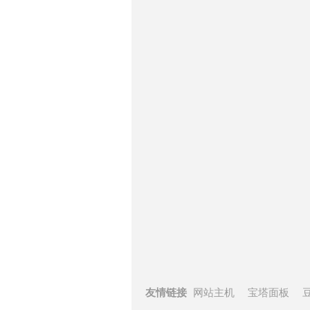
友情链接
网站主机
宝塔面板