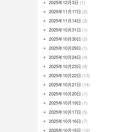
2025年12月3日
(1)
2025年11月17日
(2)
2025年11月14日
(2)
2025年10月31日
(1)
2025年10月30日
(2)
2025年10月29日
(1)
2025年10月24日
(4)
2025年10月23日
(9)
2025年10月22日
(13)
2025年10月21日
(14)
2025年10月20日
(1)
2025年10月19日
(1)
2025年10月17日
(5)
2025年10月16日
(7)
2025年10月15日
(12)