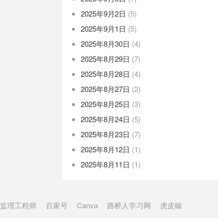
2025年9月2日
(5)
2025年9月1日
(5)
2025年8月30日
(4)
2025年8月29日
(7)
2025年8月28日
(4)
2025年8月27日
(2)
2025年8月25日
(3)
2025年8月24日
(5)
2025年8月23日
(7)
2025年8月12日
(1)
2025年8月11日
(1)
监理工程师
百家号
Canva
路桥人学习网
虎皮椒