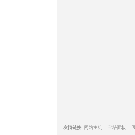
友情链接
网站主机
宝塔面板