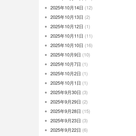
2025年10月14日
(12)
2025年10月13日
(2)
2025年10月12日
(1)
2025年10月11日
(11)
2025年10月10日
(16)
2025年10月9日
(10)
2025年10月7日
(1)
2025年10月2日
(1)
2025年10月1日
(1)
2025年9月30日
(3)
2025年9月29日
(2)
2025年9月28日
(15)
2025年9月23日
(3)
2025年9月22日
(6)