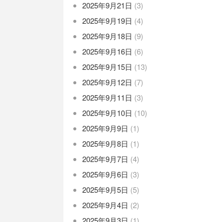
2025年9月21日
(3)
2025年9月19日
(4)
2025年9月18日
(9)
2025年9月16日
(6)
2025年9月15日
(13)
2025年9月12日
(7)
2025年9月11日
(3)
2025年9月10日
(10)
2025年9月9日
(1)
2025年9月8日
(1)
2025年9月7日
(4)
2025年9月6日
(3)
2025年9月5日
(5)
2025年9月4日
(2)
2025年9月3日
(1)