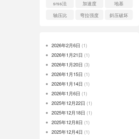
srss法
加速度
地基
轴压比
弯拉强度
斜压破坏
2026年2月6日
(1)
2026年1月21日
(1)
2026年1月20日
(3)
2026年1月15日
(1)
2026年1月14日
(1)
2026年1月6日
(1)
2025年12月22日
(1)
2025年12月18日
(1)
2025年12月8日
(1)
2025年12月4日
(1)