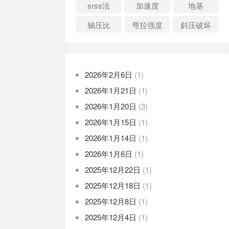
srss法
加速度
地基
轴压比
弯拉强度
斜压破坏
2026年2月6日
(1)
2026年1月21日
(1)
2026年1月20日
(3)
2026年1月15日
(1)
2026年1月14日
(1)
2026年1月6日
(1)
2025年12月22日
(1)
2025年12月18日
(1)
2025年12月8日
(1)
2025年12月4日
(1)