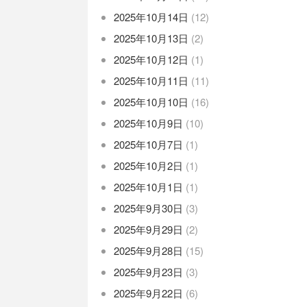
2025年10月14日
(12)
2025年10月13日
(2)
2025年10月12日
(1)
2025年10月11日
(11)
2025年10月10日
(16)
2025年10月9日
(10)
2025年10月7日
(1)
2025年10月2日
(1)
2025年10月1日
(1)
2025年9月30日
(3)
2025年9月29日
(2)
2025年9月28日
(15)
2025年9月23日
(3)
2025年9月22日
(6)