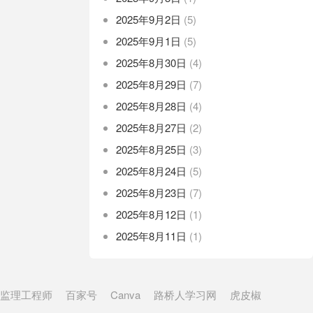
2025年9月2日
(5)
2025年9月1日
(5)
2025年8月30日
(4)
2025年8月29日
(7)
2025年8月28日
(4)
2025年8月27日
(2)
2025年8月25日
(3)
2025年8月24日
(5)
2025年8月23日
(7)
2025年8月12日
(1)
2025年8月11日
(1)
监理工程师
百家号
Canva
路桥人学习网
虎皮椒