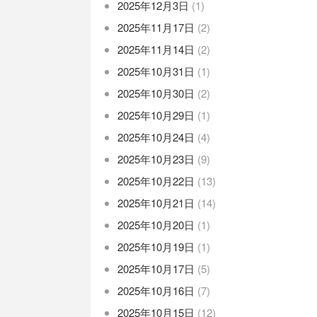
2025年12月3日
(1)
2025年11月17日
(2)
2025年11月14日
(2)
2025年10月31日
(1)
2025年10月30日
(2)
2025年10月29日
(1)
2025年10月24日
(4)
2025年10月23日
(9)
2025年10月22日
(13)
2025年10月21日
(14)
2025年10月20日
(1)
2025年10月19日
(1)
2025年10月17日
(5)
2025年10月16日
(7)
2025年10月15日
(12)