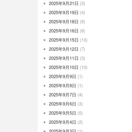
2025年9月21日
(3)
2025年9月19日
(4)
2025年9月18日
(9)
2025年9月16日
(6)
2025年9月15日
(13)
2025年9月12日
(7)
2025年9月11日
(3)
2025年9月10日
(10)
2025年9月9日
(1)
2025年9月8日
(1)
2025年9月7日
(4)
2025年9月6日
(3)
2025年9月5日
(5)
2025年9月4日
(2)
2025年9月3日
(1)