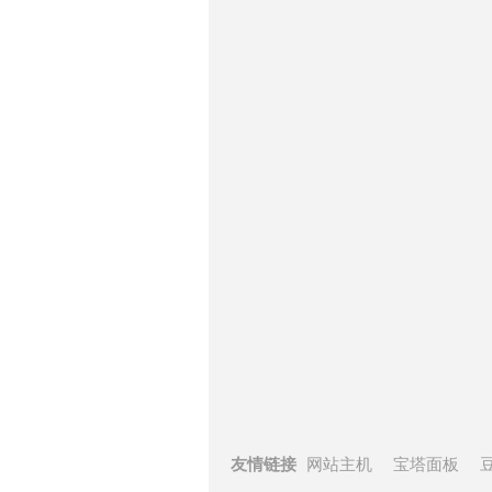
友情链接
网站主机
宝塔面板