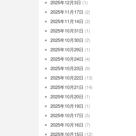
2025年12月3日
(1)
2025年11月17日
(2)
2025年11月14日
(2)
2025年10月31日
(1)
2025年10月30日
(2)
2025年10月29日
(1)
2025年10月24日
(4)
2025年10月23日
(9)
2025年10月22日
(13)
2025年10月21日
(14)
2025年10月20日
(1)
2025年10月19日
(1)
2025年10月17日
(5)
2025年10月16日
(7)
2025年10月15日
(12)