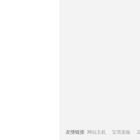
友情链接
网站主机
宝塔面板