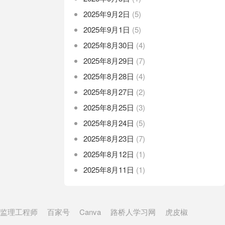
2025年9月2日
(5)
2025年9月1日
(5)
2025年8月30日
(4)
2025年8月29日
(7)
2025年8月28日
(4)
2025年8月27日
(2)
2025年8月25日
(3)
2025年8月24日
(5)
2025年8月23日
(7)
2025年8月12日
(1)
2025年8月11日
(1)
监理工程师
百家号
Canva
路桥人学习网
虎皮椒