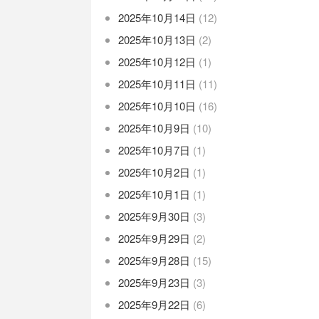
2025年10月14日
(12)
2025年10月13日
(2)
2025年10月12日
(1)
2025年10月11日
(11)
2025年10月10日
(16)
2025年10月9日
(10)
2025年10月7日
(1)
2025年10月2日
(1)
2025年10月1日
(1)
2025年9月30日
(3)
2025年9月29日
(2)
2025年9月28日
(15)
2025年9月23日
(3)
2025年9月22日
(6)