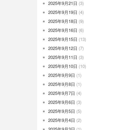
2025年9月21日
(3)
2025年9月19日
(4)
2025年9月18日
(9)
2025年9月16日
(6)
2025年9月15日
(13)
2025年9月12日
(7)
2025年9月11日
(3)
2025年9月10日
(10)
2025年9月9日
(1)
2025年9月8日
(1)
2025年9月7日
(4)
2025年9月6日
(3)
2025年9月5日
(5)
2025年9月4日
(2)
2025年9月3日
(1)