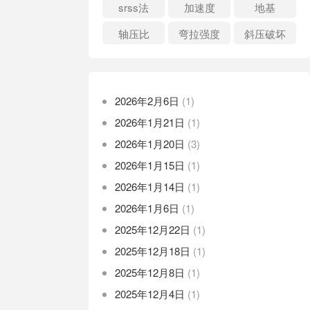
srss法
加速度
地基
轴压比
弯拉强度
斜压破坏
2026年2月6日
(1)
2026年1月21日
(1)
2026年1月20日
(3)
2026年1月15日
(1)
2026年1月14日
(1)
2026年1月6日
(1)
2025年12月22日
(1)
2025年12月18日
(1)
2025年12月8日
(1)
2025年12月4日
(1)