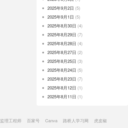
2025年9月2日
(5)
2025年9月1日
(5)
2025年8月30日
(4)
2025年8月29日
(7)
2025年8月28日
(4)
2025年8月27日
(2)
2025年8月25日
(3)
2025年8月24日
(5)
2025年8月23日
(7)
2025年8月12日
(1)
2025年8月11日
(1)
监理工程师
百家号
Canva
路桥人学习网
虎皮椒