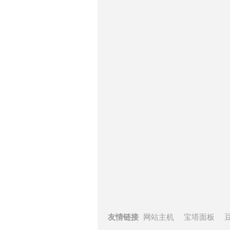
友情链接
网站主机
宝塔面板