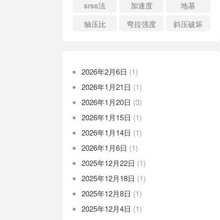
srss法
加速度
地基
轴压比
弯拉强度
斜压破坏
2026年2月6日
(1)
2026年1月21日
(1)
2026年1月20日
(3)
2026年1月15日
(1)
2026年1月14日
(1)
2026年1月6日
(1)
2025年12月22日
(1)
2025年12月18日
(1)
2025年12月8日
(1)
2025年12月4日
(1)