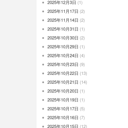
2025年12月3日
(1)
2025年11月17日
(2)
2025年11月14日
(2)
2025年10月31日
(1)
2025年10月30日
(2)
2025年10月29日
(1)
2025年10月24日
(4)
2025年10月23日
(9)
2025年10月22日
(13)
2025年10月21日
(14)
2025年10月20日
(1)
2025年10月19日
(1)
2025年10月17日
(5)
2025年10月16日
(7)
2025年10月15日
(12)