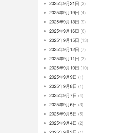
2025年9月21日
(3)
2025年9月19日
(4)
2025年9月18日
(9)
2025年9月16日
(6)
2025年9月15日
(13)
2025年9月12日
(7)
2025年9月11日
(3)
2025年9月10日
(10)
2025年9月9日
(1)
2025年9月8日
(1)
2025年9月7日
(4)
2025年9月6日
(3)
2025年9月5日
(5)
2025年9月4日
(2)
2025年9月3日
(1)