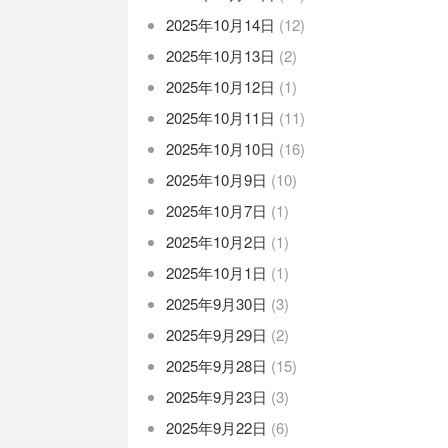
2025年10月14日
(12)
2025年10月13日
(2)
2025年10月12日
(1)
2025年10月11日
(11)
2025年10月10日
(16)
2025年10月9日
(10)
2025年10月7日
(1)
2025年10月2日
(1)
2025年10月1日
(1)
2025年9月30日
(3)
2025年9月29日
(2)
2025年9月28日
(15)
2025年9月23日
(3)
2025年9月22日
(6)